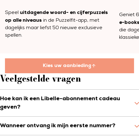
uitdagende woord- en cijferpuzzels
Speel
Geniet 
op alle niveaus
in de Puzzelfit-app, met
e-books
dagelijks maar liefst 50 nieuwe exclusieve
die dage
spellen.
klassiek
Kies uw aanbieding
Veelgestelde vragen
Hoe kan ik een Libelle-abonnement cadeau
geven?
Wanneer ontvang ik mijn eerste nummer?