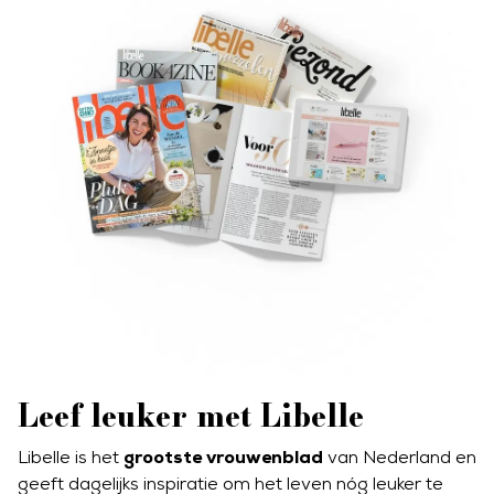
Leef leuker met Libelle
grootste vrouwenblad
Libelle is het
van Nederland en
geeft dagelijks inspiratie om het leven nóg leuker te