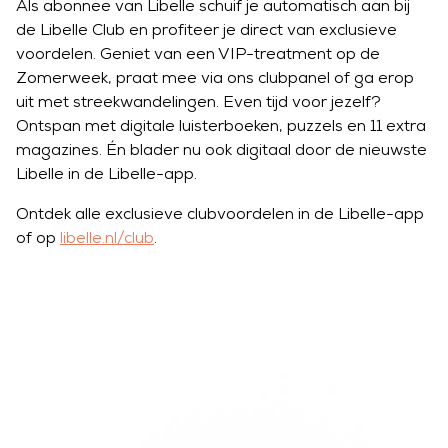
Als abonnee van Libelle schuif je automatisch aan bij
de Libelle Club en profiteer je direct van exclusieve
voordelen. Geniet van een VIP-treatment op de
Zomerweek, praat mee via ons clubpanel of ga erop
uit met streekwandelingen. Even tijd voor jezelf?
Ontspan met digitale luisterboeken, puzzels en 11 extra
magazines. Én blader nu ook digitaal door de nieuwste
Libelle in de Libelle-app.
Ontdek alle exclusieve clubvoordelen in de Libelle-app
of op
libelle.nl/club
.