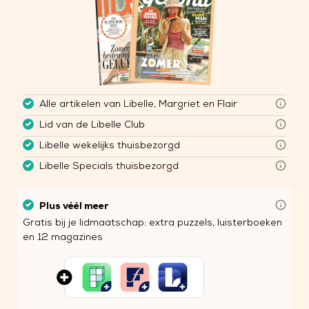
Alle artikelen van Libelle, Margriet en Flair
Lid van de Libelle Club
Libelle wekelijks thuisbezorgd
Libelle Specials thuisbezorgd
Plus véél meer
Gratis bij je lidmaatschap: extra puzzels, luisterboeken
en 12 magazines