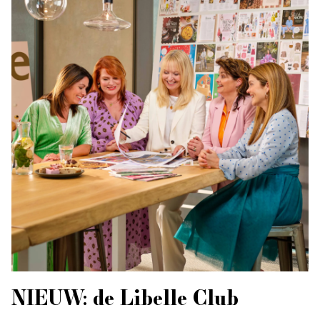
NIEUW: de Libelle Club