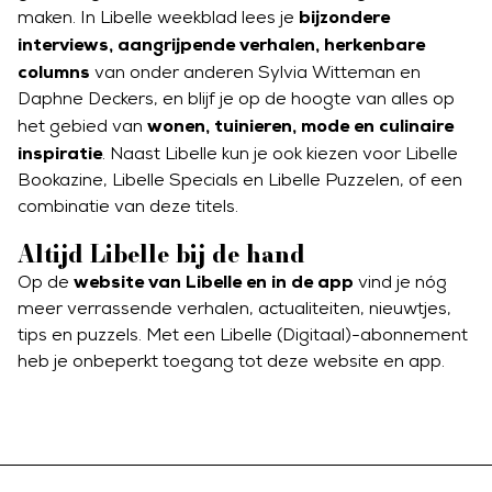
bijzondere
maken. In Libelle weekblad lees je
interviews, aangrijpende verhalen, herkenbare
columns
van onder anderen Sylvia Witteman en
Daphne Deckers, en blijf je op de hoogte van alles op
wonen, tuinieren, mode en culinaire
het gebied van
inspiratie
. Naast Libelle kun je ook kiezen voor Libelle
Bookazine, Libelle Specials en Libelle Puzzelen, of een
combinatie van deze titels.
Altijd Libelle bij de hand
website van Libelle en in de app
Op de
vind je nóg
meer verrassende verhalen, actualiteiten, nieuwtjes,
tips en puzzels. Met een Libelle (Digitaal)-abonnement
heb je onbeperkt toegang tot deze website en app.