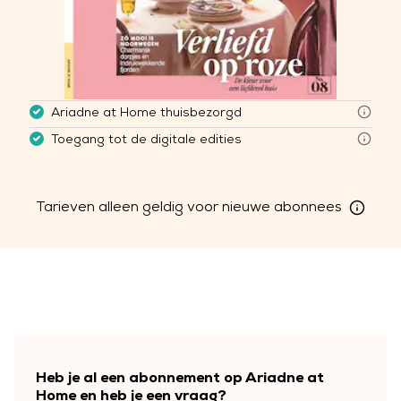
Ariadne at Home thuisbezorgd
Toegang tot de digitale edities
Tarieven
alleen geldig voor nieuwe
abonnees
Heb je al een abonnement op Ariadne at
Home en heb je een vraag?