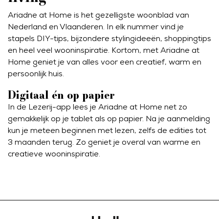
Ariadne at Home is het gezelligste woonblad van
Nederland en Vlaanderen. In elk nummer vind je
stapels DIY-tips, bijzondere stylingideeën, shoppingtips
en heel veel wooninspiratie. Kortom, met Ariadne at
Home geniet je van alles voor een creatief, warm en
persoonlijk huis.
Digitaal én op papier
In de Lezerij-app lees je Ariadne at Home net zo
gemakkelijk op je tablet als op papier. Na je aanmelding
kun je meteen beginnen met lezen, zelfs de edities tot
3 maanden terug. Zo geniet je overal van warme en
creatieve wooninspiratie.