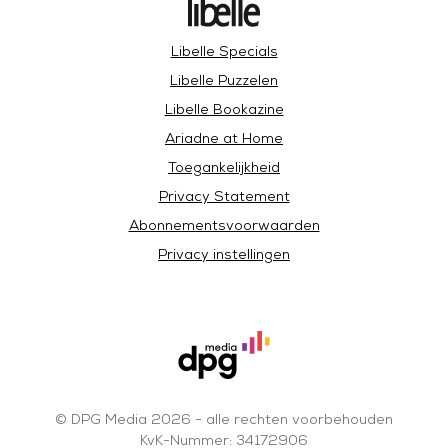
Libelle Specials
Libelle Puzzelen
Libelle Bookazine
Ariadne at Home
Toegankelijkheid
Privacy Statement
Abonnementsvoorwaarden
Privacy instellingen
© DPG Media 2026 - alle rechten voorbehouden
KvK-Nummer: 34172906