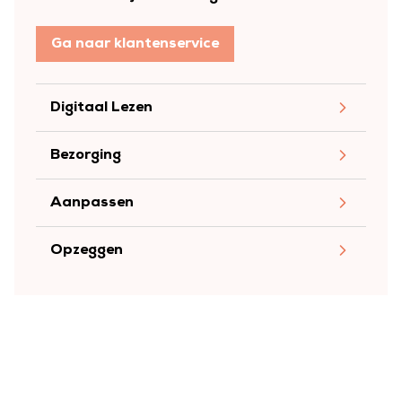
Ga naar klantenservice
Digitaal Lezen
Bezorging
Aanpassen
Opzeggen